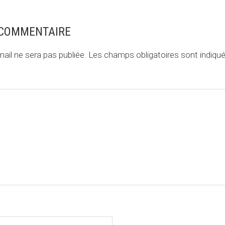
 COMMENTAIRE
ail ne sera pas publiée.
Les champs obligatoires sont indiqu