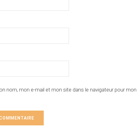
on nom, mon e-mail et mon site dans le navigateur pour mon