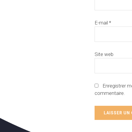
E-mail
*
Site web
Enregistrer m
commentaire.