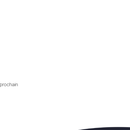
 prochain