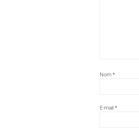
Nom
*
E-mail
*