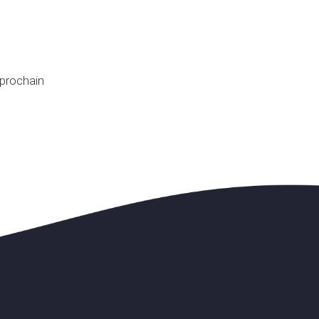
 prochain