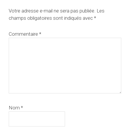
du
Votre adresse e-mail ne sera pas publiée.
Les
lecteur
champs obligatoires sont indiqués avec
*
Commentaire
*
Nom
*