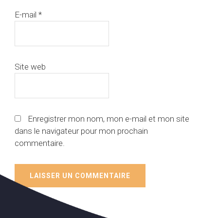
E-mail
*
Site web
Enregistrer mon nom, mon e-mail et mon site
dans le navigateur pour mon prochain
commentaire.