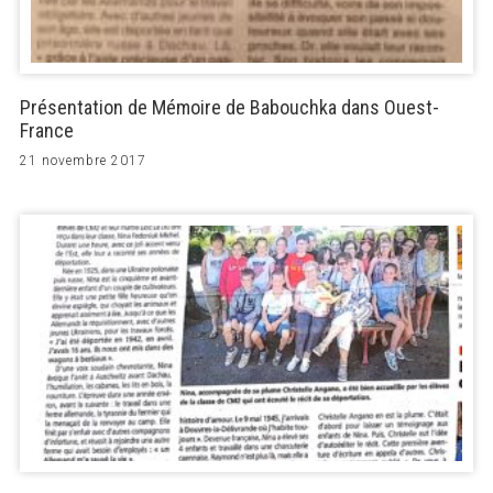
Présentation de Mémoire de Babouchka dans Ouest-
France
21 novembre 2017