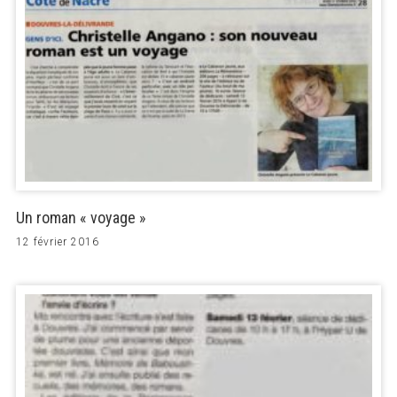
Un roman « voyage »
12 février 2016