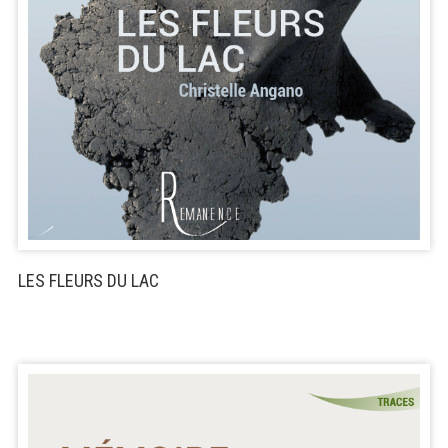
LES FLEURS DU LAC