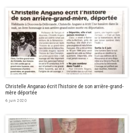
Christelle Anganao écrit l’histoire de son arrière-grand-
mère déportée
6 juin 2020