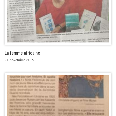
La femme africaine
21 novembre 2019