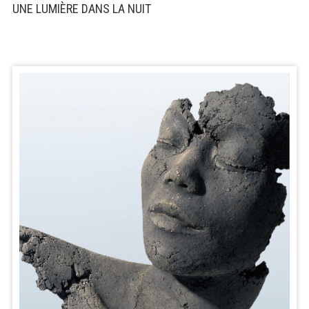
UNE LUMIÈRE DANS LA NUIT