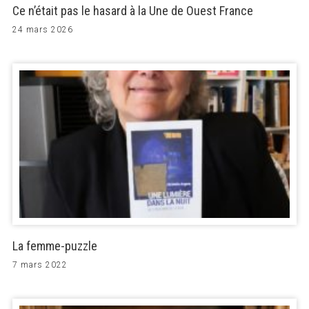
Ce n’était pas le hasard à la Une de Ouest France
24 mars 2026
La femme-puzzle
7 mars 2022