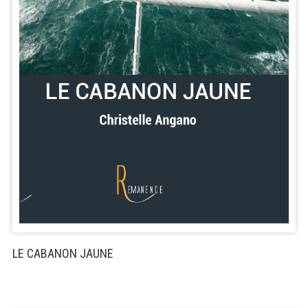
LE CABANON JAUNE