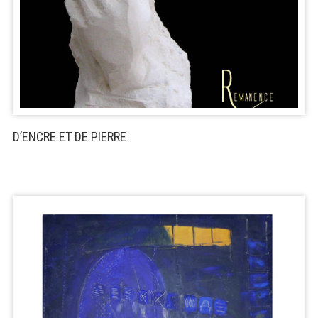
D’ENCRE ET DE PIERRE