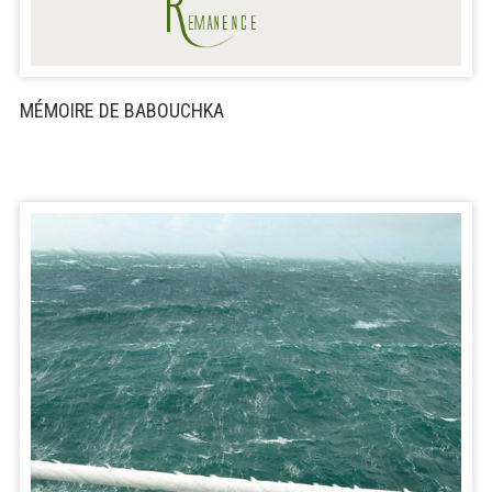
MÉMOIRE DE BABOUCHKA