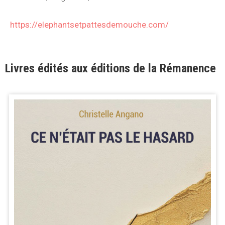
https://elephantsetpattesdemouche.com/
Livres édités aux éditions de la Rémanence