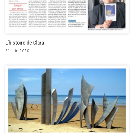
L’histoire de Clara
21 juin 2020