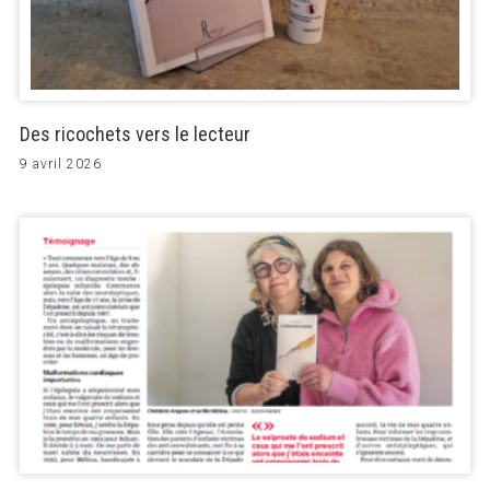
Des ricochets vers le lecteur
9 avril 2026