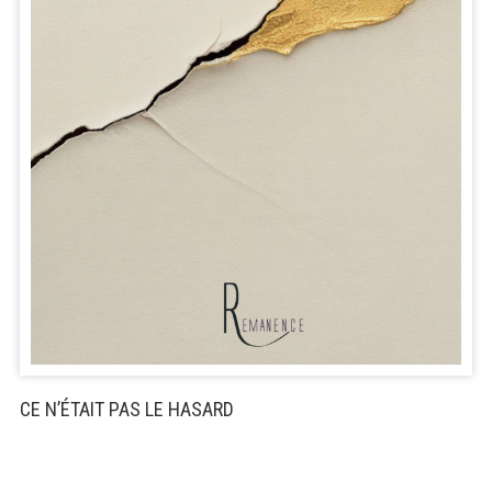
CE N’ÉTAIT PAS LE HASARD