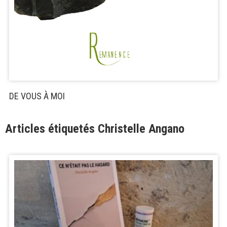
DE VOUS À MOI
Articles étiquetés Christelle Angano