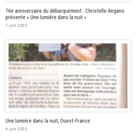
76e anniversaire du débarquement : Christelle Angano
présente « Une lumière dans la nuit »
7 juin 2020
Une lumière dans la nuit, Ouest-France
6 juin 2020