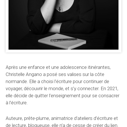
Après une enfance et une adolescence itinérantes,
Christelle Angano a posé ses valises sur la côte
normande. Elle a choisi l’écriture pour continuer de
voyager, découvrir le monde, et s’y connecter. En 2021,
elle décide de quitter l’enseignement pour se consacrer
à l’écriture.
Auteure, prête-plume, animatrice d’ateliers d’écriture et
de lecture, blogueuse, elle n’a de cesse de créer du lien.