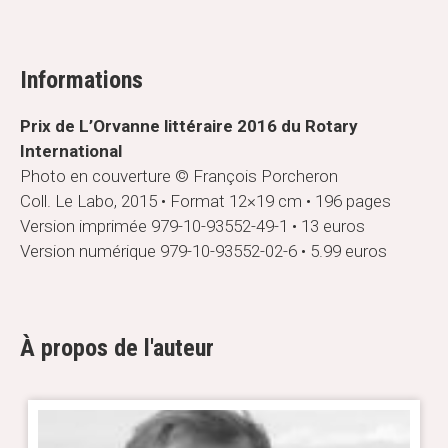
Informations
Prix de L’Orvanne littéraire 2016 du Rotary
International
Photo en couverture © François Porcheron
Coll.
Le Labo, 2015
•
Format 12×19 cm
•
196 pages
Version imprimée
979-10-93552-49-1 •
13 euros
Version numérique
979-10-93552-02-6 •
5.99 euros
À propos de l'auteur