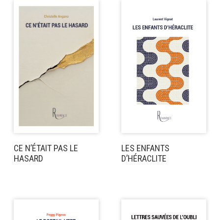
CE N’ÉTAIT PAS LE
LES ENFANTS
HASARD
D’HÉRACLITE