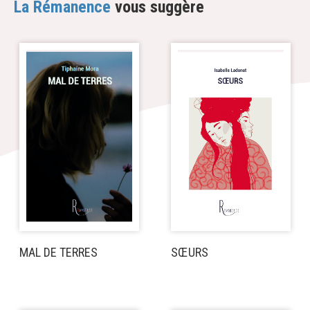
La Rémanence
vous suggère
MAL DE TERRES
SŒURS