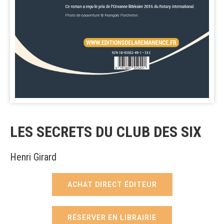
LES SECRETS DU CLUB DES SIX
Henri Girard
ACHAT DIRECT ÉDITEUR
RÉSERVER EN LIBRAIRIE