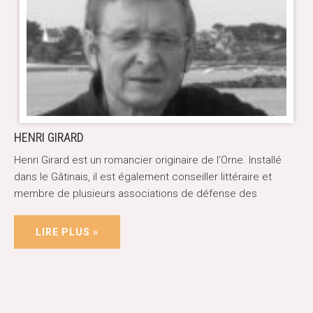
HENRI GIRARD
Henri Girard est un romancier originaire de l’Orne. Installé
dans le Gâtinais, il est également conseiller littéraire et
membre de plusieurs associations de défense des
LIRE PLUS »