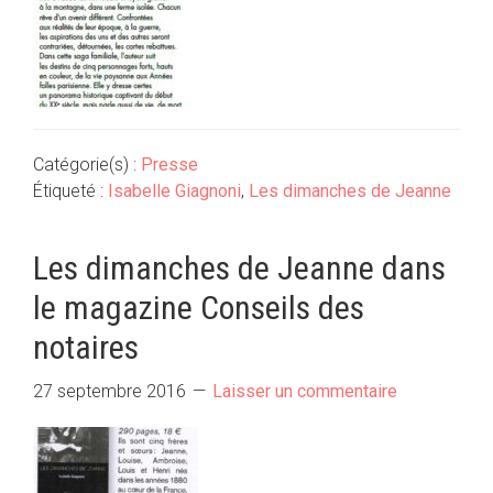
Catégorie(s) :
Presse
Étiqueté :
Isabelle Giagnoni
,
Les dimanches de Jeanne
Les dimanches de Jeanne dans
le magazine Conseils des
notaires
27 septembre 2016
Laisser un commentaire