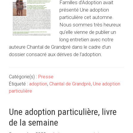
Familles d’Adoption avait
présenté Une adoption
particulière cet automne.
Nous sommes très heureux
qu’elle vienne de publier un
long entretien avec notre
auteure Chantal de Grandpré dans le cadre d’un
dossier consacré aux dérives de l’adoption.
Catégorie(s) :
Presse
Étiqueté :
adoption
,
Chantal de Grandpré
,
Une adoption
particulière
Une adoption particulière, livre
de la semaine