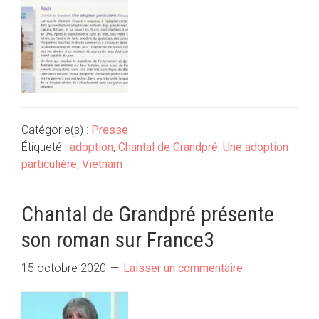
Catégorie(s) :
Presse
Étiqueté :
adoption
,
Chantal de Grandpré
,
Une adoption
particulière
,
Vietnam
Chantal de Grandpré présente
son roman sur France3
15 octobre 2020
Laisser un commentaire