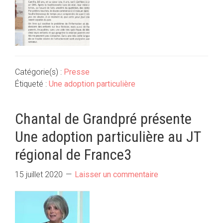
Catégorie(s) :
Presse
Étiqueté :
Une adoption particulière
Chantal de Grandpré présente
Une adoption particulière au JT
régional de France3
15 juillet 2020
Laisser un commentaire