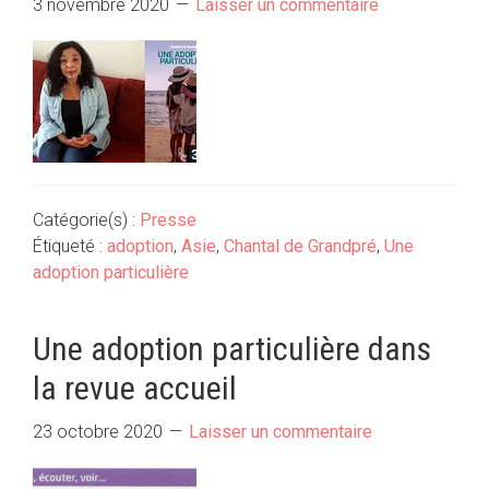
3 novembre 2020
Laisser un commentaire
Catégorie(s) :
Presse
Étiqueté :
adoption
,
Asie
,
Chantal de Grandpré
,
Une
adoption particulière
Une adoption particulière dans
la revue accueil
23 octobre 2020
Laisser un commentaire