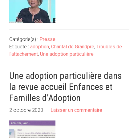
Catégorie(s) :
Presse
Étiqueté :
adoption
,
Chantal de Grandpré
,
Troubles de
l'attachement
,
Une adoption particulière
Une adoption particulière dans
la revue accueil Enfances et
Familles d’Adoption
2 octobre 2020
Laisser un commentaire