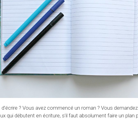
e d’écrire ? Vous avez commencé un roman ? Vous demandez
qui débutent en écriture, s’il faut absolument faire un plan 