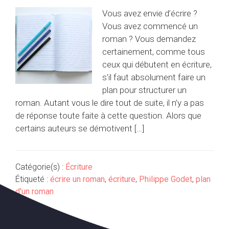
Vous avez envie d’écrire ?
Vous avez commencé un
roman ? Vous demandez
certainement, comme tous
ceux qui débutent en écriture,
s’il faut absolument faire un
plan pour structurer un
roman. Autant vous le dire tout de suite, il n’y a pas
de réponse toute faite à cette question. Alors que
certains auteurs se démotivent […]
Catégorie(s) :
Écriture
Étiqueté :
écrire un roman
,
écriture
,
Philippe Godet
,
plan
d'un roman