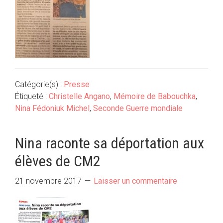
Catégorie(s) :
Presse
Étiqueté :
Christelle Angano
,
Mémoire de Babouchka
,
Nina Fédoniuk Michel
,
Seconde Guerre mondiale
Nina raconte sa déportation aux
élèves de CM2
21 novembre 2017
Laisser un commentaire