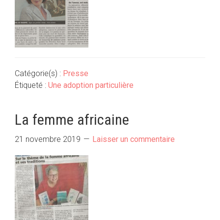
Catégorie(s) :
Presse
Étiqueté :
Une adoption particulière
La femme africaine
21 novembre 2019
Laisser un commentaire