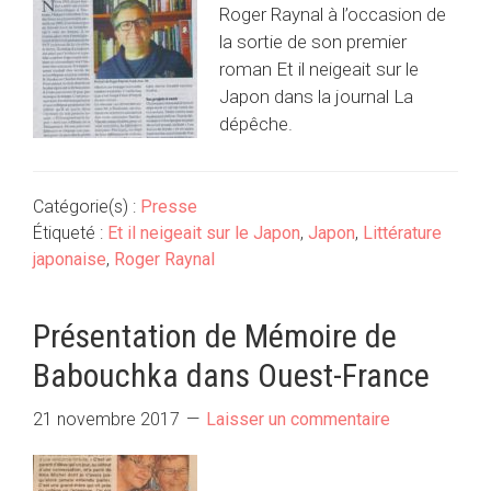
Roger Raynal à l’occasion de
la sortie de son premier
roman Et il neigeait sur le
Japon dans la journal La
dépêche.
Catégorie(s) :
Presse
Étiqueté :
Et il neigeait sur le Japon
,
Japon
,
Littérature
japonaise
,
Roger Raynal
Présentation de Mémoire de
Babouchka dans Ouest-France
21 novembre 2017
Laisser un commentaire